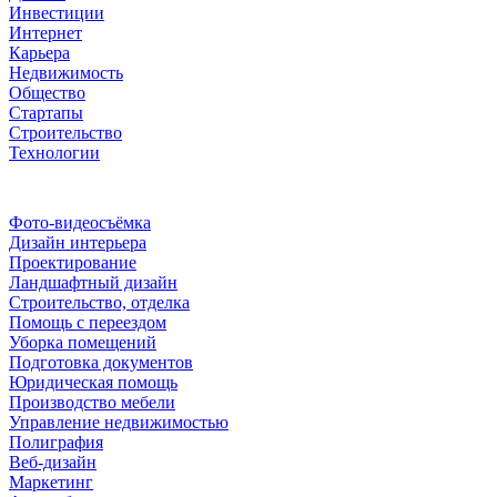
Инвестиции
Интернет
Карьера
Недвижимость
Общество
Стартапы
Строительство
Технологии
Рубрики
Фото-видеосъёмка
Дизайн интерьера
Проектирование
Ландшафтный дизайн
Строительство, отделка
Помощь с переездом
Уборка помещений
Подготовка документов
Юридическая помощь
Производство мебели
Управление недвижимостью
Полиграфия
Веб-дизайн
Маркетинг