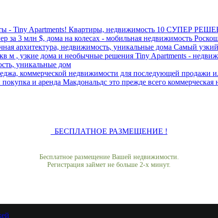
10 СУПЕР РЕШЕН
Роскош
Самый узкий 
ость, уникальные дом
Макдональдс это прежде всего коммерческая
БЕСПЛАТНОЕ РАЗМЕЩЕНИЕ !
Бесплатное размещение Вашей недвижимости.
Регистрация займет не больше 2-х минут.
жей