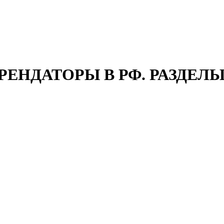
АРЕНДАТОРЫ В РФ. РАЗДЕЛЫ