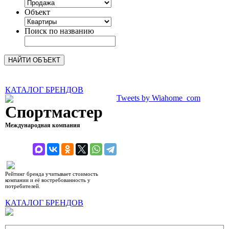
Объект
Поиск по названию
КАТАЛОГ БРЕНДОВ
Tweets by Wiahome_com
Спортмастер
Международная компания
рейтинг 8,88 (10)
Рейтинг бренда учитывает стоимость
компании и её востребованность у
потребителей.
КАТАЛОГ БРЕНДОВ