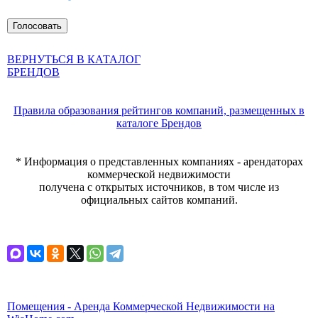
ВЕРНУТЬСЯ В КАТАЛОГ
БРЕНДОВ
Правила образования рейтингов компаний, размещенных в
каталоге Брендов
* Информация о представленных компаниях - арендаторах
коммерческой недвижимости
получена с открытых источников, в том числе из
официальных сайтов компаний.
Помещения - Аренда Коммерческой Недвижимости на