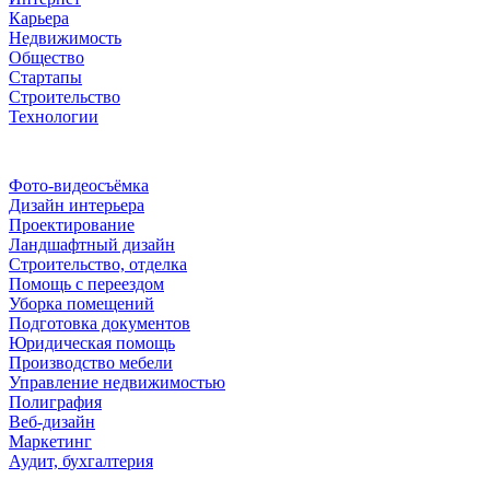
Карьера
Недвижимость
Общество
Стартапы
Строительство
Технологии
Рубрики
Фото-видеосъёмка
Дизайн интерьера
Проектирование
Ландшафтный дизайн
Строительство, отделка
Помощь с переездом
Уборка помещений
Подготовка документов
Юридическая помощь
Производство мебели
Управление недвижимостью
Полиграфия
Веб-дизайн
Маркетинг
Аудит, бухгалтерия