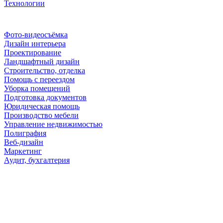
Технологии
Рубрики
Фото-видеосъёмка
Дизайн интерьера
Проектирование
Ландшафтный дизайн
Строительство, отделка
Помощь с переездом
Уборка помещений
Подготовка документов
Юридическая помощь
Производство мебели
Управление недвижимостью
Полиграфия
Веб-дизайн
Маркетинг
Аудит, бухгалтерия