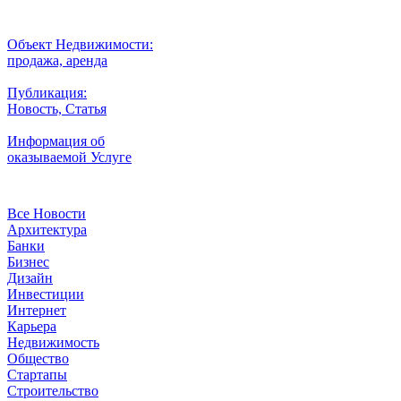
Разместить
Объект Недвижимости:
продажа, аренда
Публикация:
Новость, Статья
Информация об
оказываемой Услуге
Рубрики
Все Новости
Архитектура
Банки
Бизнес
Дизайн
Инвестиции
Интернет
Карьера
Недвижимость
Общество
Стартапы
Строительство