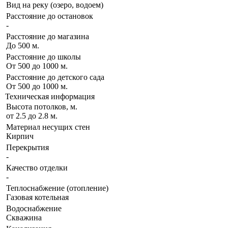
Вид на реку (озеро, водоем)
Расстояние до остановок
-
Расстояние до магазина
До 500 м.
Расстояние до школы
От 500 до 1000 м.
Расстояние до детского сада
От 500 до 1000 м.
Техническая информация
Высота потолков, м.
от 2.5 до 2.8 м.
Материал несущих стен
Кирпич
Перекрытия
-
Качество отделки
-
Теплоснабжение (отопление)
Газовая котельная
Водоснабжение
Скважина