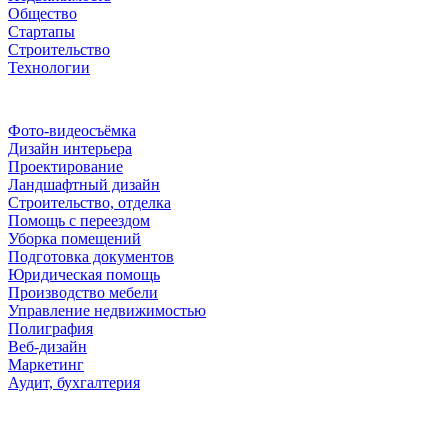
Общество
Стартапы
Строительство
Технологии
Рубрики
Фото-видеосъёмка
Дизайн интерьера
Проектирование
Ландшафтный дизайн
Строительство, отделка
Помощь с переездом
Уборка помещений
Подготовка документов
Юридическая помощь
Производство мебели
Управление недвижимостью
Полиграфия
Веб-дизайн
Маркетинг
Аудит, бухгалтерия