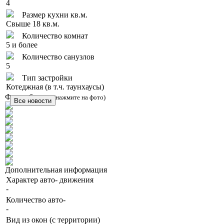
4
Размер кухни кв.м.
Свыше 18 кв.м.
Количество комнат
5 и более
Количество санузлов
5
Тип застройки
Котеджная (в т.ч. таунхаусы)
Фото объекта
(нажмите на фото)
Дополнительная информация
Характер авто- движения
-
Количество авто-
-
Вид из окон (с территории)