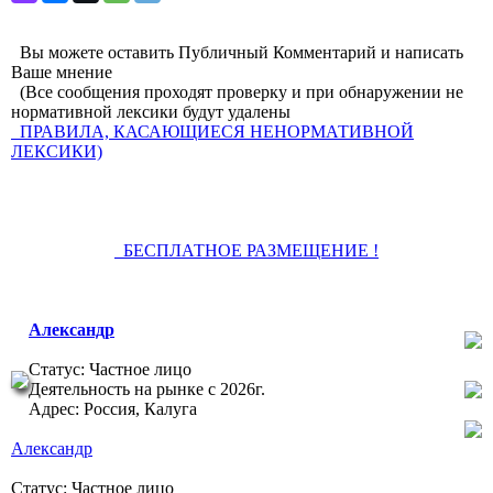
Вы можете оставить Публичный Комментарий и написать
Ваше мнение
(Все сообщения проходят проверку и при обнаружении не
нормативной лексики будут удалены
ПРАВИЛА, КАСАЮЩИЕСЯ НЕНОРМАТИВНОЙ
ЛЕКСИКИ)
БЕСПЛАТНОЕ РАЗМЕЩЕНИЕ !
Александр
Задать
вопрос
Статус: Частное лицо
8-910-
Деятельность на рынке с 2026г.
599-00-
Адрес: Россия, Калуга
99
Профиль
Александр
Статус: Частное лицо