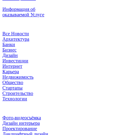
Информация об
оказываемой Услуге
Рубрики
Все Новости
Архитектура
Банки
Бизнес
Дизайн
Инвестиции
Интернет
Карьера
Недвижимость
Общество
Стартапы
Строительство
Технологии
Рубрики
Фото-видеосъёмка
Дизайн интерьера
Проектирование
Ландшафтный дизайн