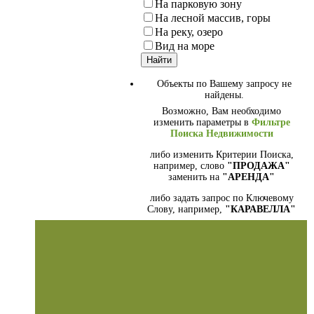
На парковую зону
На лесной массив, горы
На реку, озеро
Вид на море
Объекты по Вашему запросу не
найдены.
Возможно, Вам необходимо
изменить параметры в
Фильтре
Поиска Недвижимости
либо изменить Критерии Поиска,
например, слово
"ПРОДАЖА"
заменить на
"АРЕНДА"
либо задать запрос по Ключевому
Слову, например,
"КАРАВЕЛЛА"