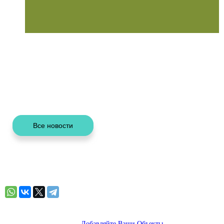
Добавляйте Ваши Объекты