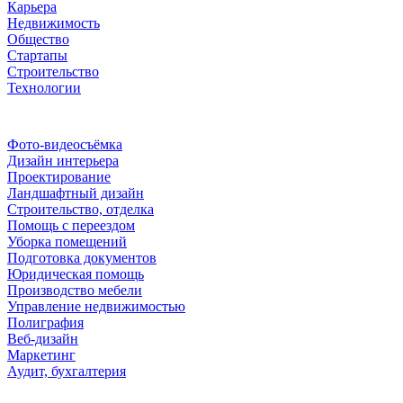
Карьера
Недвижимость
Общество
Стартапы
Строительство
Технологии
Рубрики
Фото-видеосъёмка
Дизайн интерьера
Проектирование
Ландшафтный дизайн
Строительство, отделка
Помощь с переездом
Уборка помещений
Подготовка документов
Юридическая помощь
Производство мебели
Управление недвижимостью
Полиграфия
Веб-дизайн
Маркетинг
Аудит, бухгалтерия